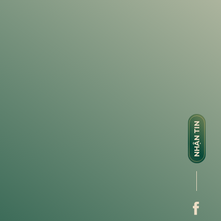
NHẬN TIN