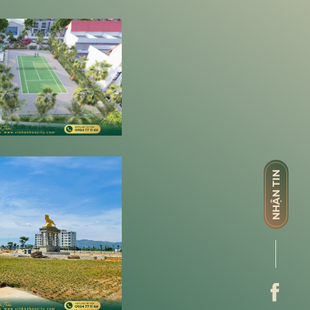
NHẬN TIN