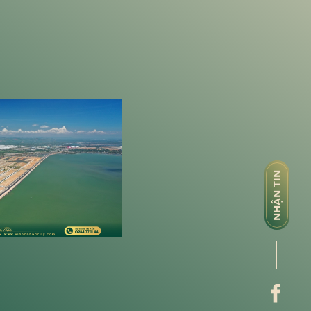
NHẬN TIN